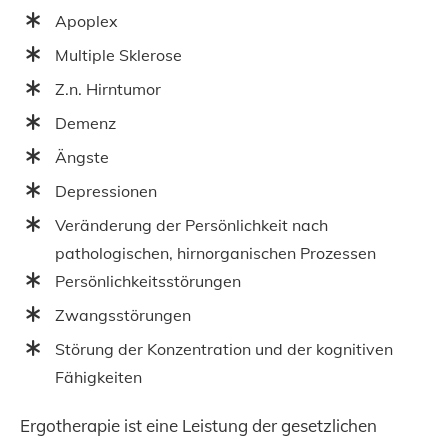
Apoplex
Multiple Sklerose
Z.n. Hirntumor
Demenz
Ängste
Depressionen
Veränderung der Persönlichkeit nach
pathologischen, hirnorganischen Prozessen
Persönlichkeitsstörungen
Zwangsstörungen
Störung der Konzentration und der kognitiven
Fähigkeiten
Ergotherapie ist eine Leistung der gesetzlichen