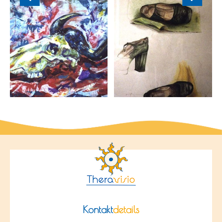
Kontakt
details