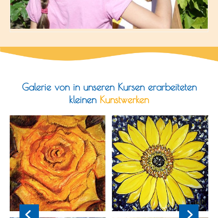
Galerie von in unseren Kursen erarbeiteten
kleinen
Kunstwerken