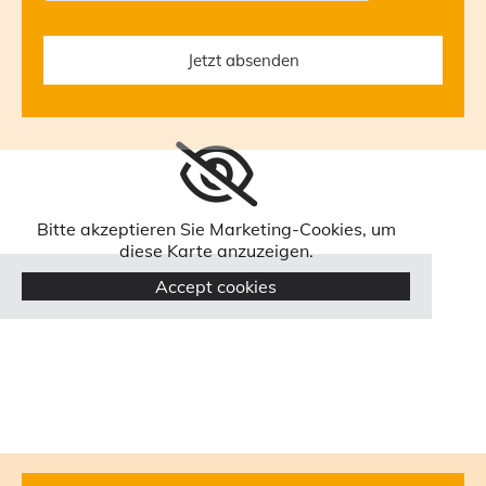
Bitte akzeptieren Sie Marketing-Cookies, um
diese Karte anzuzeigen.
Accept cookies