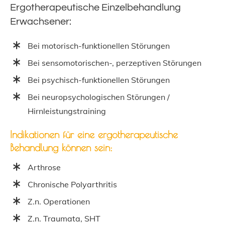
Ergotherapeutische Einzelbehandlung
Erwachsener:
Bei motorisch-funktionellen Störungen
Bei sensomotorischen-, perzeptiven Störungen
Bei psychisch-funktionellen Störungen
Bei neuropsychologischen Störungen /
Hirnleistungstraining
Indikationen für eine ergotherapeutische
Behandlung können sein:
Arthrose
Chronische Polyarthritis
Z.n. Operationen
Z.n. Traumata, SHT