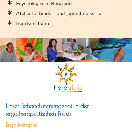
Psychologische Beraterin
Atelier für Kinder- und Jugendmalkurse
freie Künstlerin
Unser
Behandlungsangebot in der
ergotherapeutischen Praxis
Ergotherapie