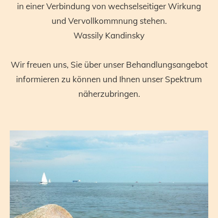
in einer Verbindung von wechselseitiger Wirkung
und Vervollkommnung stehen.
Wassily Kandinsky
Wir freuen uns, Sie über unser Behandlungsangebot
informieren zu können und Ihnen unser Spektrum
näherzubringen.