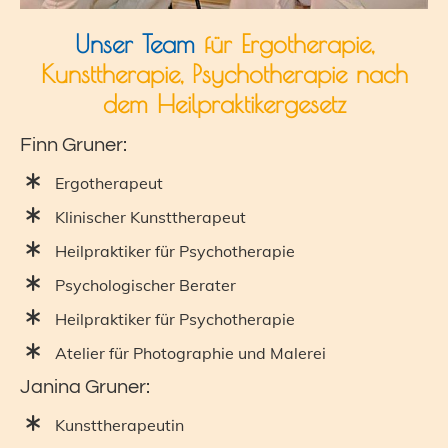
Unser Team
für Ergotherapie,
Kunsttherapie, Psychotherapie nach
dem Heilpraktikergesetz
Finn Gruner:
Ergotherapeut
Klinischer Kunsttherapeut
Heilpraktiker für Psychotherapie
Psychologischer Berater
Heilpraktiker für Psycho­therapie
Atelier für Photographie und Malerei
Janina Gruner:
Kunsttherapeutin