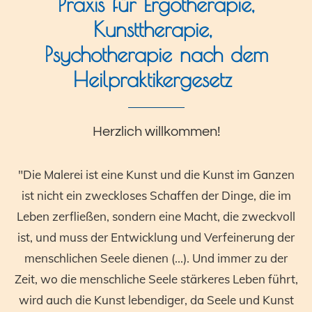
Praxis für Ergotherapie,
Kunsttherapie,
Psychotherapie nach dem
Heilpraktikergesetz
Herzlich willkommen!
"Die Malerei ist eine Kunst und die Kunst im Ganzen
ist nicht ein zweckloses Schaffen der Dinge, die im
Leben zerfließen, sondern eine Macht, die zweckvoll
ist, und muss der Entwicklung und Verfeinerung der
menschlichen Seele dienen (...). Und immer zu der
Zeit, wo die menschliche Seele stärkeres Leben führt,
wird auch die Kunst lebendiger, da Seele und Kunst