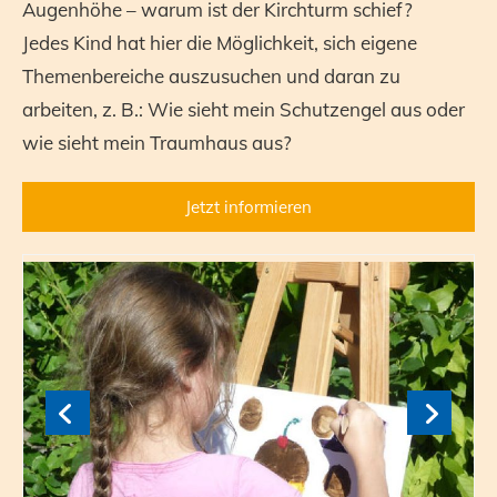
Augenhöhe – warum ist der Kirchturm schief?
Jedes Kind hat hier die Möglichkeit, sich eigene
Themenbereiche auszusuchen und daran zu
arbeiten, z. B.: Wie sieht mein Schutzengel aus oder
wie sieht mein Traumhaus aus?
Jetzt informieren